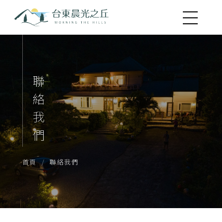
聯絡我們
首頁
聯絡我們